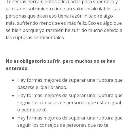
Tener las herramientas adecuadas para superarlo y
acortar el sufrimiento tiene un valor incalculable. Las
personas que dicen eso tiene razón. Y te diré algo
más, sufriendo menos se es más feliz. Eso es algo que
sé bien porque yo también he sufrido mucho debido a
las rupturas sentimentales.
No es obligatorio sufrir, pero muchos no se han
enterado.
Hay formas mejores de superar una ruptura que
pasarse el día llorando.
Hay formas mejores de superar una ruptura que
seguir los consejos de personas que están igual
o peor que tú.
Hay formas mejores de superar una ruptura que
seguir los consejos de personas que no te