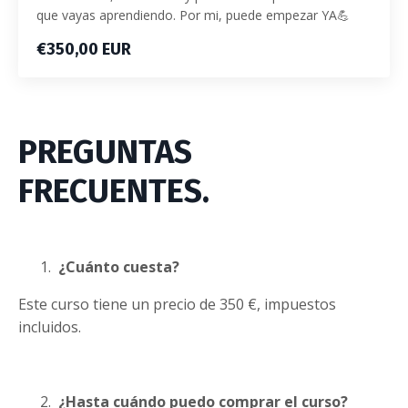
que vayas aprendiendo. Por mi, puede empezar YA💪
€350,00 EUR
PREGUNTAS
FRECUENTES.
¿Cuánto cuesta?
Este curso tiene un precio de 350 €, impuestos
incluidos.
¿Hasta cuándo puedo comprar el curso?