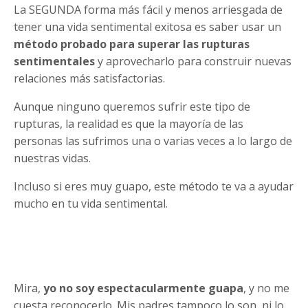
La SEGUNDA forma más fácil y menos arriesgada de
tener una vida sentimental exitosa es saber usar un
método probado para superar las rupturas
sentimentales
y aprovecharlo para construir nuevas
relaciones más satisfactorias.
Aunque ninguno queremos sufrir este tipo de
rupturas, la realidad es que la mayoría de las
personas las sufrimos una o varias veces a lo largo de
nuestras vidas.
Incluso si eres muy guapo, este método te va a ayudar
mucho en tu vida sentimental.
Mira,
yo no soy espectacularmente guapa
, y no me
cuesta reconocerlo. Mis padres tampoco lo son, ni lo