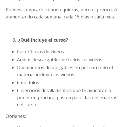
Puedes comprarlo cuando quieras, pero el precio irá
aumentando cada semana, cada 15 días o cada mes.
¿Qué incluye el curso?
Casi 7 horas de vídeos.
Audios descargables de todos los vídeos.
Documentos descargables en pdf con todo el
material incluido los vídeos.
6 módulos.
6 ejercicios detalladísimos que te ayudarán a
poner en práctica, paso a paso, las enseñanzas
del curso.
Obtienes: