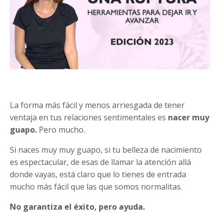
La forma más fácil y menos arriesgada de tener
ventaja en tus relaciones sentimentales es
nacer muy
guapo.
Pero mucho.
Si naces muy muy guapo, si tu belleza de nacimiento
es espectacular, de esas de llamar la atención allá
donde vayas, está claro que lo tienes de entrada
mucho más fácil que las que somos normalitas.
No garantiza el éxito, pero ayuda.