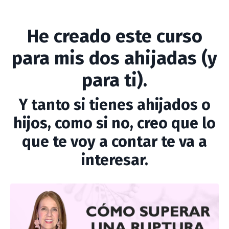
He creado este curso
para mis dos ahijadas (y
para ti).
Y tanto si tienes ahijados o
hijos, como si no, creo que lo
que te voy a contar te va a
interesar.