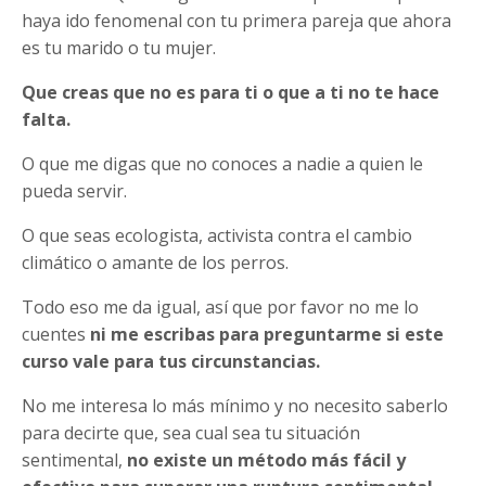
haya ido fenomenal con tu primera pareja que ahora
es tu marido o tu mujer.
Que creas que no es para ti o que a ti no te hace
falta.
O que me digas que no conoces a nadie a quien le
pueda servir.
O que seas ecologista, activista contra el cambio
climático o amante de los perros.
Todo eso me da igual, así que por favor no me lo
cuentes
ni me escribas para preguntarme si este
curso vale para tus circunstancias.
No me interesa lo más mínimo y no necesito saberlo
para decirte que, sea cual sea tu situación
sentimental,
no existe un método más fácil y