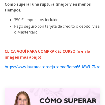
Cómo superar una ruptura (mejor y en menos
tiempo).
350 €, impuestos incluidos.
Pago seguro con tarjeta de crédito o débito, Visa
o Mastercard.
CLICA AQUÍ PARA COMPRAR EL CURSO (o en la
imagen más abajo)
https://www.laurateaconseja.com/offers/66U8WU7N/che