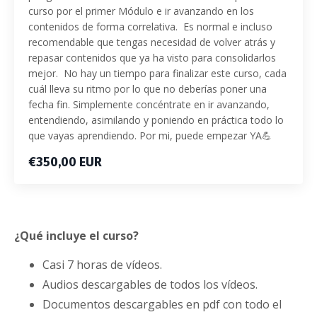
curso por el primer Módulo e ir avanzando en los
contenidos de forma correlativa. Es normal e incluso
recomendable que tengas necesidad de volver atrás y
repasar contenidos que ya ha visto para consolidarlos
mejor. No hay un tiempo para finalizar este curso, cada
cuál lleva su ritmo por lo que no deberías poner una
fecha fin. Simplemente concéntrate en ir avanzando,
entendiendo, asimilando y poniendo en práctica todo lo
que vayas aprendiendo. Por mi, puede empezar YA💪
€350,00 EUR
¿Qué incluye el curso?
Casi 7 horas de vídeos.
Audios descargables de todos los vídeos.
Documentos descargables en pdf con todo el