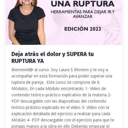
Deja atrás el dolor y SUPERA tu
RUPTURA YA
Bienvenid@ al curso. Soy Laura S Moreno y te voy a
acompañar en esta formación para poder superar una
ruptura de pareja. Este curso se compone de 6
Módulos. En cada Módulo encontrarás: 1- Vídeo de
contenido teórico-práctico explicativo de la materia 2-
PDF descargable con las diapositivas del contenido
teórico-práctico explicado en el vídeo 3- Vídeo con la
explicación detallada del ejercicio a realizar para cada
Módulo 4- PDF descargable con el ejercicio para que te
pongas manos a la obra en ello Deberías empezar el