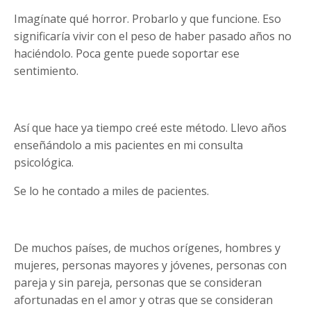
Imagínate qué horror. Probarlo y que funcione. Eso
significaría vivir con el peso de haber pasado años no
haciéndolo. Poca gente puede soportar ese
sentimiento.
Así que hace ya tiempo creé este método. Llevo años
enseñándolo a mis pacientes en mi consulta
psicológica.
Se lo he contado a miles de pacientes.
De muchos países, de muchos orígenes, hombres y
mujeres, personas mayores y jóvenes, personas con
pareja y sin pareja, personas que se consideran
afortunadas en el amor y otras que se consideran