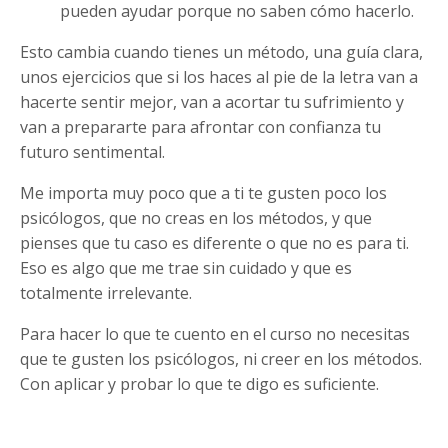
pueden ayudar porque no saben cómo hacerlo.
Esto cambia cuando tienes un método, una guía clara,
unos ejercicios que si los haces al pie de la letra van a
hacerte sentir mejor, van a acortar tu sufrimiento y
van a prepararte para afrontar con confianza tu
futuro sentimental.
Me importa muy poco que a ti te gusten poco los
psicólogos, que no creas en los métodos, y que
pienses que tu caso es diferente o que no es para ti.
Eso es algo que me trae sin cuidado y que es
totalmente irrelevante.
Para hacer lo que te cuento en el curso no necesitas
que te gusten los psicólogos, ni creer en los métodos.
Con aplicar y probar lo que te digo es suficiente.