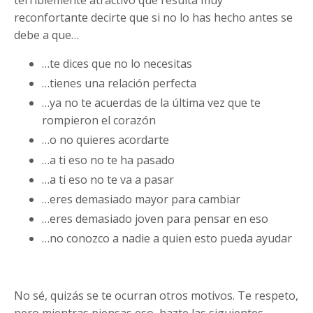
reconfortante decirte que si no lo has hecho antes se
debe a que…
…te dices que no lo necesitas
…tienes una relación perfecta
…ya no te acuerdas de la última vez que te
rompieron el corazón
…o no quieres acordarte
…a ti eso no te ha pasado
…a ti eso no te va a pasar
…eres demasiado mayor para cambiar
…eres demasiado joven para pensar en eso
…no conozco a nadie a quien esto pueda ayudar
No sé, quizás se te ocurran otros motivos. Te respeto,