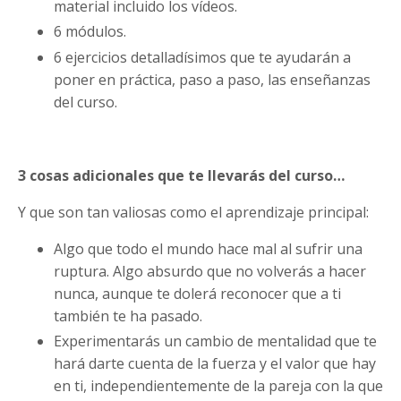
material incluido los vídeos.
6 módulos.
6 ejercicios detalladísimos que te ayudarán a
poner en práctica, paso a paso, las enseñanzas
del curso.
3 cosas adicionales que te llevarás del curso…
Y que son tan valiosas como el aprendizaje principal:
Algo que todo el mundo hace mal al sufrir una
ruptura. Algo absurdo que no volverás a hacer
nunca, aunque te dolerá reconocer que a ti
también te ha pasado.
Experimentarás un cambio de mentalidad que te
hará darte cuenta de la fuerza y el valor que hay
en ti, independientemente de la pareja con la que