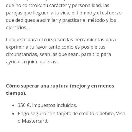
que no controlo: tu carácter y personalidad, las
parejas que lleguen a tu vida, el tiempo y el esfuerzo
que dediques a asimilar y practicar el método y los
ejercicios…
Lo que te dará el curso son las herramientas para
exprimir a tu favor tanto como es posible tus
circunstancias, sean las que sean, para ti o para
ayudar a quien quieras.
Cómo superar una ruptura (mejor y en menos
tiempo).
350 €, impuestos incluidos.
Pago seguro con tarjeta de crédito o débito, Visa
o Mastercard.