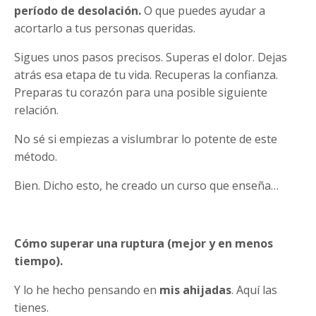
período de desolación.
O que puedes ayudar a
acortarlo a tus personas queridas.
Sigues unos pasos precisos. Superas el dolor. Dejas
atrás esa etapa de tu vida. Recuperas la confianza.
Preparas tu corazón para una posible siguiente
relación.
No sé si empiezas a vislumbrar lo potente de este
método.
Bien. Dicho esto, he creado un curso que enseña…
Cómo superar una ruptura (mejor y en menos
tiempo).
Y lo he hecho pensando en
mis ahijadas
. Aquí las
tienes.