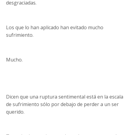
desgraciadas.
Los que lo han aplicado han evitado mucho
sufrimiento.
Mucho.
Dicen que una ruptura sentimental está en la escala
de sufrimiento sólo por debajo de perder a un ser
querido.