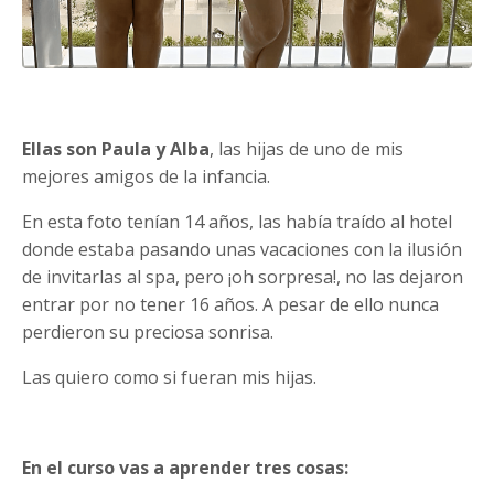
Ellas son Paula y Alba
, las hijas de uno de mis
mejores amigos de la infancia.
En esta foto tenían 14 años, las había traído al hotel
donde estaba pasando unas vacaciones con la ilusión
de invitarlas al spa, pero ¡oh sorpresa!, no las dejaron
entrar por no tener 16 años. A pesar de ello nunca
perdieron su preciosa sonrisa.
Las quiero como si fueran mis hijas.
En el curso vas a aprender tres cosas: