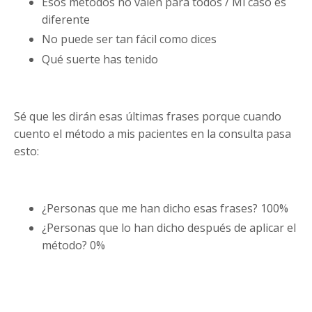
Esos métodos no valen para todos / Mi caso es
diferente
No puede ser tan fácil como dices
Qué suerte has tenido
Sé que les dirán esas últimas frases porque cuando
cuento el método a mis pacientes en la consulta pasa
esto:
¿Personas que me han dicho esas frases? 100%
¿Personas que lo han dicho después de aplicar el
método? 0%