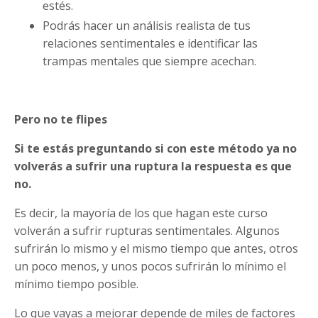
estés.
Podrás hacer un análisis realista de tus
relaciones sentimentales e identificar las
trampas mentales que siempre acechan.
Pero no te flipes
Si te estás preguntando si con este método ya no
volverás a sufrir una ruptura la respuesta es que
no.
Es decir, la mayoría de los que hagan este curso
volverán a sufrir rupturas sentimentales. Algunos
sufrirán lo mismo y el mismo tiempo que antes, otros
un poco menos, y unos pocos sufrirán lo mínimo el
mínimo tiempo posible.
Lo que vayas a mejorar depende de miles de factores