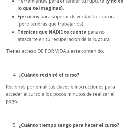
Herramientas para entender tu ruptura
(y no es
lo que te imaginas).
Ejercicios
para superar de verdad tu ruptura
(pero tendrás que trabajarlos).
Técnicas que NADIE te cuenta
para no
atascarte en tu recuperación de la ruptura.
Tienes acceso DE POR VIDA a este contenido.
¿Cuándo recibiré el curso?
Recibirás por email tus claves e instrucciones para
acceder al curso a los pocos minutos de realizar el
pago.
¿Cuánto tiempo tengo para hacer el curso?